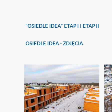
"OSIEDLE IDEA" ETAP I I ETAP II
OSIEDLE IDEA - ZDJĘCIA