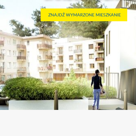
ZNAJDŹ WYMARZONE MIESZKANIE