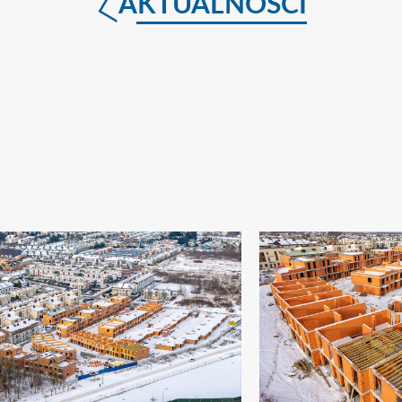
AKTUALNOŚCI