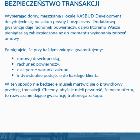
BEZPIECZEŃSTWO TRANSAKCJI
Wybierając domy, mieszkania i lokale KASBUD Development
decydujecie się na zakup pewny i bezpieczny. Dodatkową
gwarancję daje rachunek powierniczy, dzięki któremu Wasze
pieniądze są zabiezpieczone aż do momentu wykonania założeń
umowy.
Pamiętajcie, że przy każdym zakupie gwarantujemy:
umowę deweloperską,
rachunek powierniczy,
elastyczne warunki zakupu,
indywidualne podejście do każdego klienta.
W ten sposób nie będziecie musieli martwić się o prawidłowy
przebieg transakcji. Chcemy, abyście mieli pewność, że nasza oferta,
to rozwiązanie dające gwarancję trafionego zakupu.