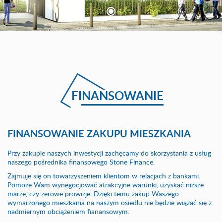
FINANSOWANIE
FINANSOWANIE ZAKUPU MIESZKANIA
Przy zakupie naszych inwestycji zachęcamy do skorzystania z usług
naszego pośrednika finansowego Stone Finance.
Zajmuje się on towarzyszeniem klientom w relacjach z bankami.
Pomoże Wam wynegocjować atrakcyjne warunki, uzyskać niższe
marże, czy zerowe prowizje. Dzięki temu zakup Waszego
wymarzonego mieszkania na naszym osiedlu nie będzie wiązać się z
nadmiernym obciążeniem fianansowym.