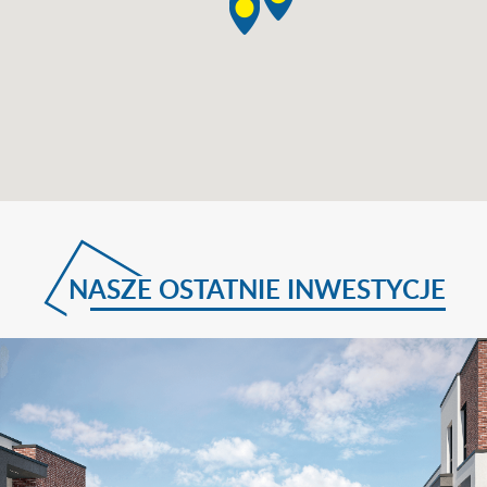
NASZE OSTATNIE INWESTYCJE