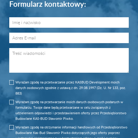
Formularz kontaktowy:
Wyrażam zgodę na przetwarzanie przez KASBUD Development moich
danych osobowych zgodnie z ustawą z dn. 29.08.1997 (Dz. U. Nr 133, poz.
883)
Wyrażam zgodę na przetwarzanie moich danych osobowych podanych w
formularzu. Twoje dane będą przetwarzane w celu związanych z
udzieleniem odpowiedzi i przedstawieniem oferty przez Przedsiębiorstwo
Budowlane KAS-BUD Sławomir Piwko.
Wyrażam zgodę na otrzymanie informacji handlowych od Przedsiębiorstwo
Budowlane Kas-Bud Sławomir Piwko dotyczących jego oferty poprzez