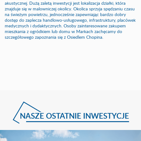
akustycznej. Dużą zaletą inwestycji jest lokalizacja działki, która
znajduje się w malowniczej okolicy. Okolica sprzyja spędzaniu czasu
na świeżym powietrzu, jednocześnie zapewniając bardzo dobry
dostęp do zaplecza handlowo-usługowego, infrastruktury, placówek
medycznych i dydaktycznych. Osoby zainteresowane zakupem
mieszkania z ogródkiem lub domu w Markach zachęcamy do
szczegółowego zapoznania się z Osiedlem Chopina.
NASZE OSTATNIE INWESTYCJE