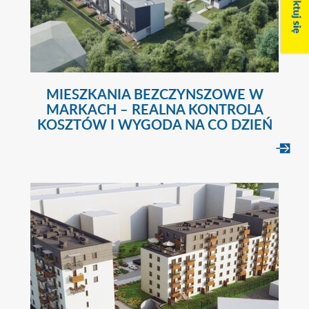
MIESZKANIA BEZCZYNSZOWE W
MARKACH – REALNA KONTROLA
KOSZTÓW I WYGODA NA CO DZIEŃ