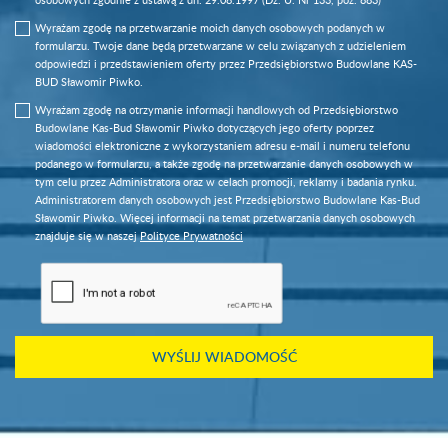
Wyrażam zgodę na przetwarzanie moich danych osobowych podanych w
formularzu. Twoje dane będą przetwarzane w celu związanych z udzieleniem
odpowiedzi i przedstawieniem oferty przez Przedsiębiorstwo Budowlane KAS-
BUD Sławomir Piwko.
Wyrażam zgodę na otrzymanie informacji handlowych od Przedsiębiorstwo
Budowlane Kas-Bud Sławomir Piwko dotyczących jego oferty poprzez
wiadomości elektroniczne z wykorzystaniem adresu e-mail i numeru telefonu
podanego w formularzu, a także zgodę na przetwarzanie danych osobowych w
tym celu przez Administratora oraz w celach promocji, reklamy i badania rynku.
Administratorem danych osobowych jest Przedsiębiorstwo Budowlane Kas-Bud
Sławomir Piwko. Więcej informacji na temat przetwarzania danych osobowych
znajduje się w naszej
Polityce Prywatności