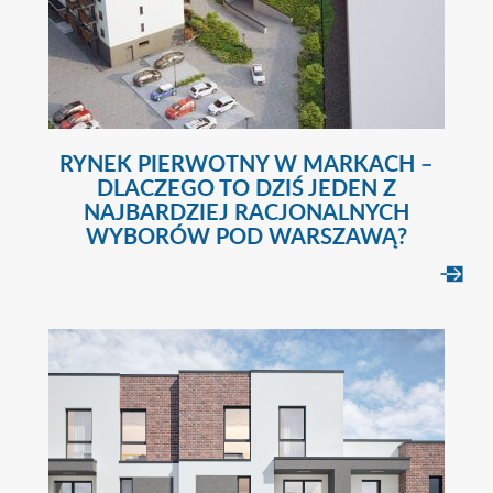
RYNEK PIERWOTNY W MARKACH –
DLACZEGO TO DZIŚ JEDEN Z
NAJBARDZIEJ RACJONALNYCH
WYBORÓW POD WARSZAWĄ?