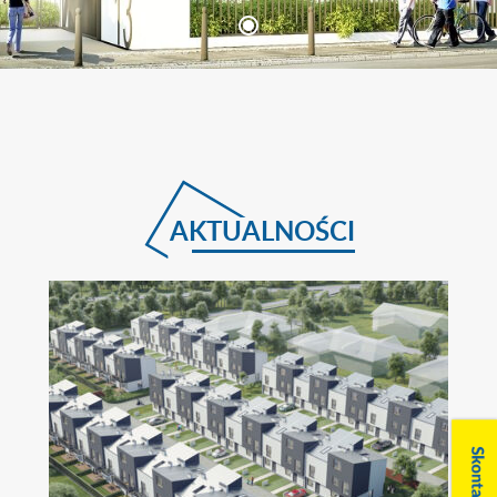
AKTUALNOŚCI