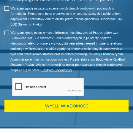
Wyrażam zgodę na przetwarzanie moich danych osobowych podanych w
formularzu. Twoje dane będą przetwarzane w celu związanych z udzieleniem
odpowiedzi i przedstawieniem oferty przez Przedsiębiorstwo Budowlane KAS-
BUD Sławomir Piwko.
Wyrażam zgodę na otrzymanie informacji handlowych od Przedsiębiorstwo
Budowlane Kas-Bud Sławomir Piwko dotyczących jego oferty poprzez
wiadomości elektroniczne z wykorzystaniem adresu e-mail i numeru telefonu
podanego w formularzu, a także zgodę na przetwarzanie danych osobowych w
tym celu przez Administratora oraz w celach promocji, reklamy i badania rynku.
Administratorem danych osobowych jest Przedsiębiorstwo Budowlane Kas-Bud
Sławomir Piwko. Więcej informacji na temat przetwarzania danych osobowych
znajduje się w naszej
Polityce Prywatności