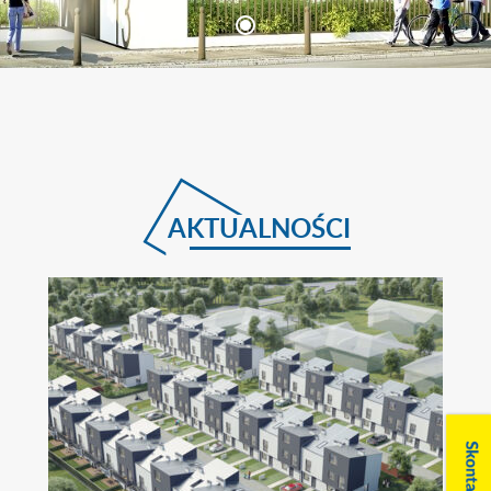
AKTUALNOŚCI