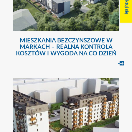
MIESZKANIA BEZCZYNSZOWE W
MARKACH – REALNA KONTROLA
KOSZTÓW I WYGODA NA CO DZIEŃ