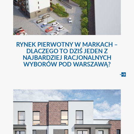
RYNEK PIERWOTNY W MARKACH –
DLACZEGO TO DZIŚ JEDEN Z
NAJBARDZIEJ RACJONALNYCH
WYBORÓW POD WARSZAWĄ?